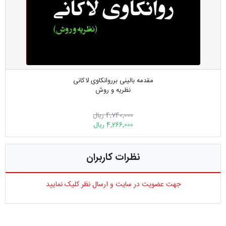
مقدمه بالینی برروانکاوی لاکانی
نظریه و روش
4,740,000 ریال
4,266,000 ریال
نظرات کاربران
جهت عضویت در سایت و ارسال نظر کلیک نمایید