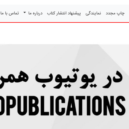
چاپ مجدد
نمایندگی
پیشنهاد انتشار کتاب
درباره ما
تماس با ما