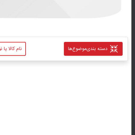
دسته بندی
موضوع‌ها