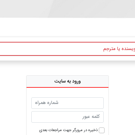
ورود به سایت
ذخیره در مرورگر جهت مراجعات بعدی