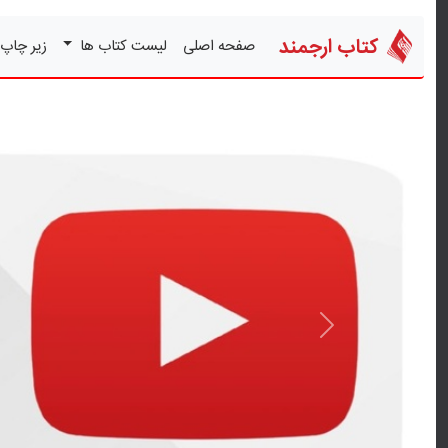
کتاب ارجمند
صفحه اصلی
لیست کتاب ها
زیر چاپ
قبلی