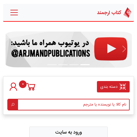
کتاب ارجمند
قبلی
بعدی
0
دسته بندی
ورود به سایت