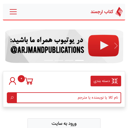
کتاب ارجمند
قبلی
بعدی
0
دسته بندی
ورود به سایت