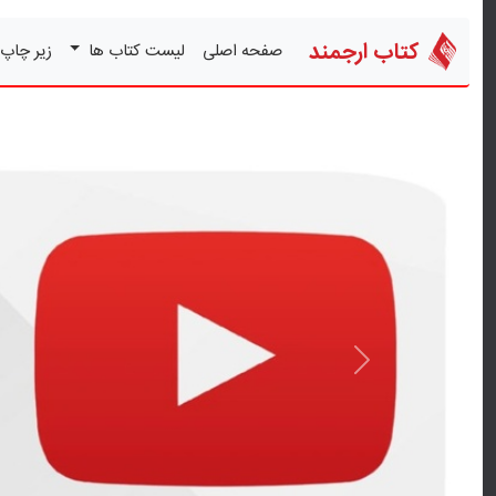
کتاب ارجمند
صفحه اصلی
لیست کتاب ها
زیر چاپ
قبلی