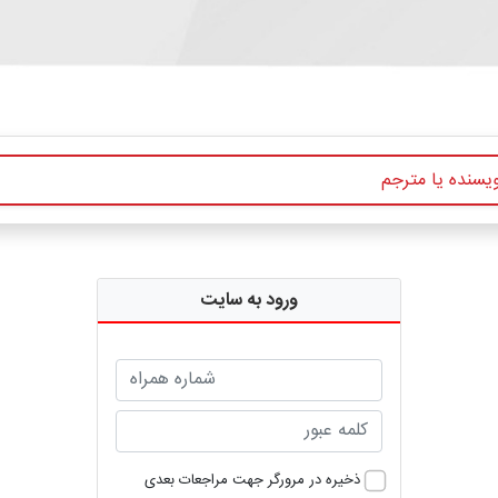
ورود به سایت
ذخیره در مرورگر جهت مراجعات بعدی