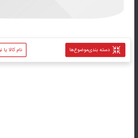
دسته بندی
موضوع‌ها