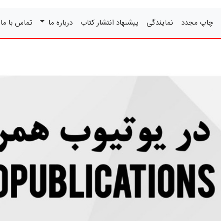
چاپ مجدد
نمایندگی
پیشنهاد انتشار کتاب
درباره ما
تماس با ما