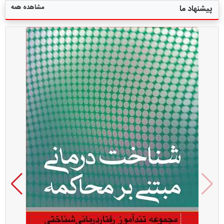
مشاهده همه
پیشنهاد ما