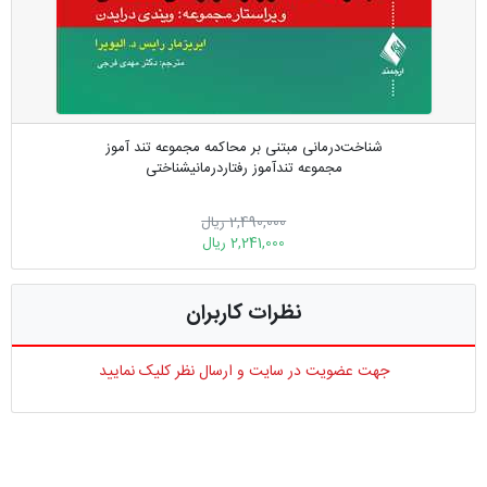
شناخت‌درمانی مبتنی بر محاکمه مجموعه تند آموز
مجموعه تندآموز رفتاردرمانیشناختی
2,490,000 ریال
2,241,000 ریال
نظرات کاربران
جهت عضویت در سایت و ارسال نظر کلیک نمایید