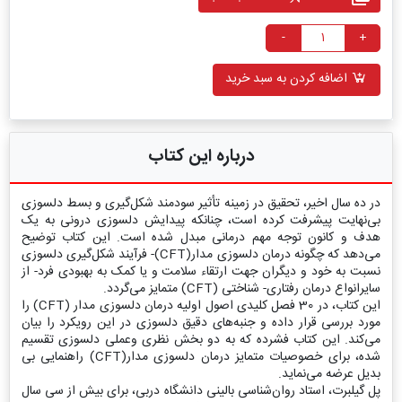
-
+
اضافه کردن به سبد خرید
درباره این کتاب
در ده سال اخیر، تحقیق در زمینه تأثیر سودمند شکل‌گیری و بسط دلسوزی
بی‌نهایت پیشرفت کرده است، چنانکه پیدایش دلسوزی درونی به یک
هدف و کانون توجه مهم درمانی مبدل شده است. این کتاب توضیح
می‌دهد که چگونه درمان دلسوزی مدار(CFT)- فرآیند شکل‌گیری دلسوزی
نسبت به خود و دیگران جهت ارتقاء سلامت و یا کمک به بهبودی فرد- از
سایرانواع درمان رفتاری- شناختی (CFT) متمایز می‌گردد.
این کتاب، در 30 فصل کلیدی اصول اولیه درمان دلسوزی مدار (CFT) را
مورد بررسی قرار داده و جنبه‌های دقیق دلسوزی در این رویکرد را بیان
می‌کند. این کتاب فشرده که به دو بخش نظری وعملی دلسوزی تقسیم
شده، برای خصوصیات متمایز درمان دلسوزی مدار(CFT) راهنمایی بی
بدیل عرضه می‌نماید.
پل گیلبرت، استاد روان‌شناسی بالینی دانشگاه دربی، برای بیش از سی سال