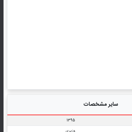
سایر مشخصات
1395
وزیری