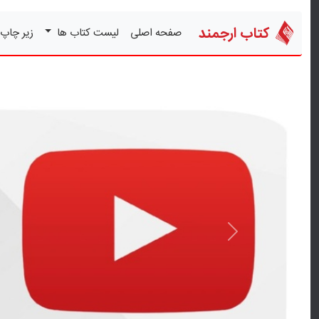
کتاب ارجمند
صفحه اصلی
لیست کتاب ها
زیر چاپ
قبلی