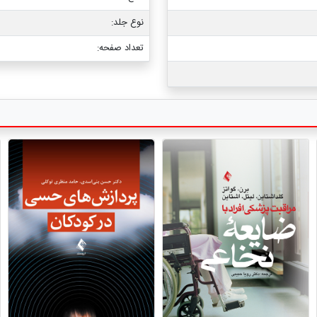
نوع جلد:
تعداد صفحه: