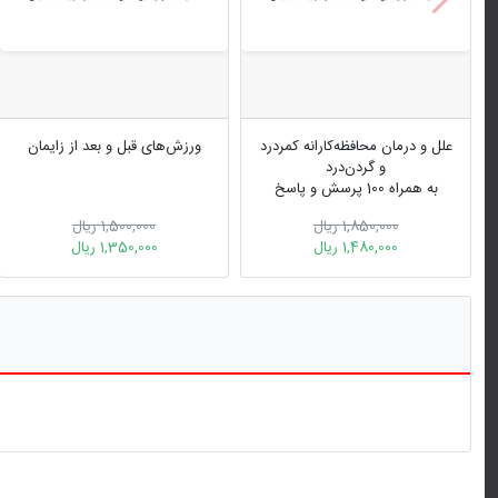
علل و درمان محافظه‌کارانه کمردرد
ورزش‌های قبل و بعد از زایمان
و گردن‌درد
به همراه 100 پرسش و پاسخ
درباره کمردرد
1,850,000 ریال
1,500,000 ریال
1,480,000 ریال
1,350,000 ریال