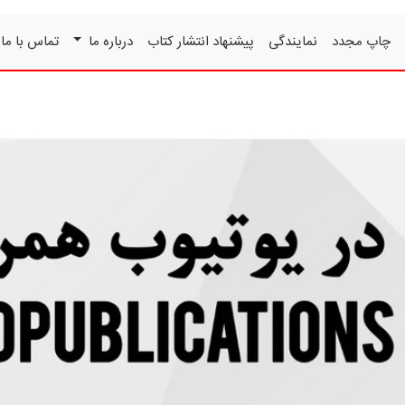
چاپ مجدد
نمایندگی
پیشنهاد انتشار کتاب
درباره ما
تماس با ما