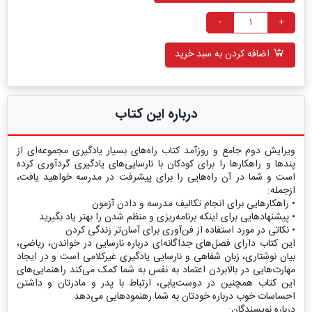
-
+
اضافه کردن به سبد خرید
درباره این کتاب
ویرایش دوم جامع و روزآمد کتاب راه‌های بسیار یادگیری مجموعه‌ای از
پندها و راهکارها را برای کودکان با نارسایی‌های یادگیری گردآوری کرده
است و شما در آن راه‌‌هایی را برای پیشرفت در مدرسه خواهید یافت،
ازجمله:
• راهکارهایی برای انجام تکالیف مدرسه و دادن آزمون
• پیشنهادهایی برای اینکه برنامه‌ریزی و منظم شدن را بهتر یاد بگیرید
• نکاتی در مورد استفاده از فن‌آوری برای آسان‌تر زندگی کردن
این کتاب دارای فصل‌های جداگانه‌ای درباره نارسایی در خواندن، ریاضی،
بیان نوشتاری، زبان شفاهی و نارسایی یادگیری غیرکلامی است و در ایجاد
مهارت‌هایی در بالابردن اعتماد به نفس به شما کمک می‌کند راهنمایی‌های
این کتاب همچنین در دوست‌یابی، ارتباط با پدر و مادرتان و داشتن
احساسات خوب درباره خودتان به شما رهنمودهایی می‌دهد.
درباره نویسندگان: