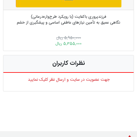
فرزندپروری باکفایت (با رویکرد طرح‌واره‌درمانی)
نگاهی عمیق به تأمین نیازهای عاطفی اساسی و پیشگیری از خشم
5,950,000 ریال
5,355,000 ریال
نظرات کاربران
جهت عضویت در سایت و ارسال نظر کلیک نمایید