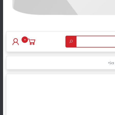
0
ویژه