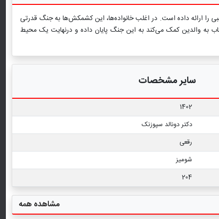
طالبی را ارائه داده است. در اغلب خانواده‌ها، این کشمکش‌ها به جنگ قدرتی
کتاب به والدین کمک می‌کند به این جنگ پایان داده و درنهایت یک محیط
سایر مشخصات
1402
دکتر دونالد سپوزنک
رقعی
شومیز
204
مشاهده همه