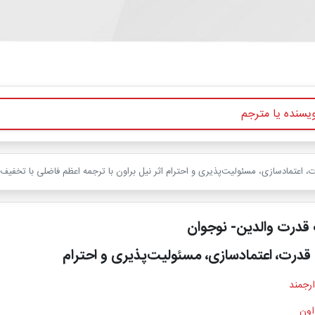
اعتمادسازی، مسئولیت‌پذیری و احترام اثر نیل براون با ترجمه اعظم فاضلی با تخفیف 
قدرت والدین- نوجوان
درت، اعتمادسازی، مسئولیت‌پذیری و احترام
ارجمند
اون