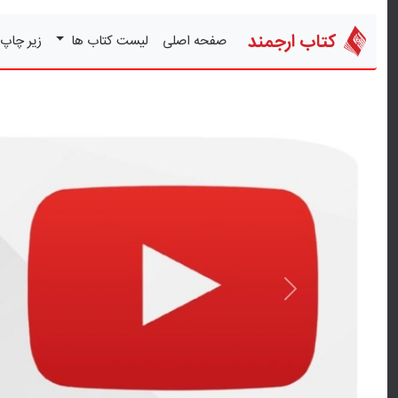
کتاب ارجمند
صفحه اصلی
لیست کتاب ها
زیر چاپ
قبلی