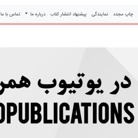
چاپ مجدد
نمایندگی
پیشنهاد انتشار کتاب
درباره ما
تماس با ما