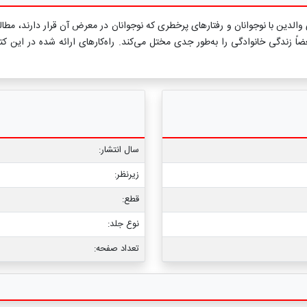
ش‌های والدین با نوجوانان و رفتارهای پرخطری که نوجوانان در معرض آن قرار دارند، م
ً زندگی خانوادگی را به‌طور جدی مختل می‌کند. راه‌کارهای ارائه شده در این 
سال انتشار:
زیرنظر:
قطع:
نوع جلد:
تعداد صفحه: