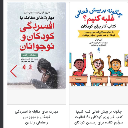
چگونه بر بیش فعالی غلبه کنیم؟
مهارت های مقابله با افسردگی
کتاب کار برای کودکان 60 فعالیت
کودکان و نوجوانان
سرگرم کننده برای رسیدن کودکان
راهنمای والدین