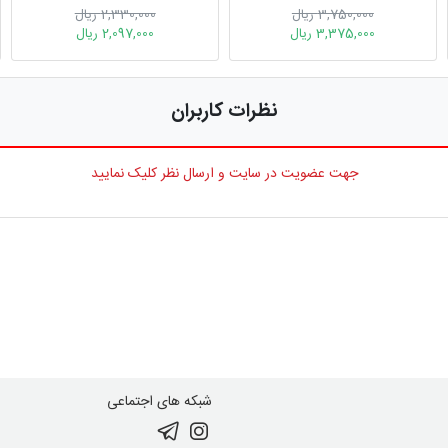
3,750,000 ریال
2,330,000 ریال
3,375,000 ریال
2,097,000 ریال
نظرات کاربران
جهت عضویت در سایت و ارسال نظر کلیک نمایید
شبکه های اجتماعی