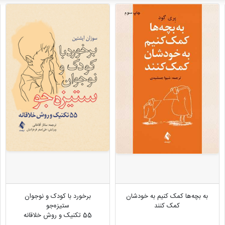
به بچه‌ها کمک کنیم به خودشان
برخورد با کودک و نوجوان
کمک کنند
ستیزه‌جو
55 تکنیک و روش خلاقانه