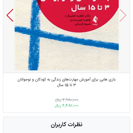
بازی هایی برای آموزش مهارت‌های زندگی به کودکان و نوجوانان
3 تا 15 سال
4,980,000 ریال
4,482,000 ریال
نظرات کاربران