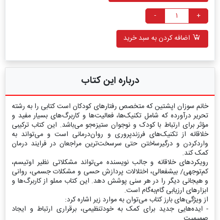
-
+
اضافه کردن به سبد خرید
درباره این کتاب
خانم سوزان اپشتین که متخصص رفتارهای کودکان است کتابی را به رشته
تحریر درآورده که شامل تکنیک‌ها، فعالیت‌ها و کاربرگ‌‏های بسیار مفید و
مؤثر برای ارتباط با کودک و نوجوان ستیزه‌جو می‌باشد. این کتاب ترکیبی
خلاقانه از تکنیک‌های فرزندپروری و روان‌‏درمانی است و می‌تواند به
واردکردن و درگیرساختن حتی سرسخت‌ترین مراجعان در فرایند درمان
کمک کند.
رویکردهای خلاقانه و جالب نویسنده می‌تواند مشکلاتی نظیر اوتیسم،
کم‌توجهی/ بیش‏فعالی، اختلالات پردازش حسی و مشکلات جسمی، روانی
و هیجانی دیگر را در هر سنی پوشش دهد. این کتاب مملو از کاربرگ‌ها و
ابزارهای ارزیابی گام‏‌به‏‌گام است.
از ویژگی‏‌های بارز کتاب می‌توان به موارد زیر اشاره کرد:
- ایده‏‌هایی جدید برای کمک به خودتنظیمی، برقراری ارتباط و ایجاد
صمیمیت