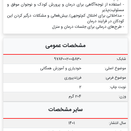
- استفاده از توجه‌آگاهی برای درمان و پرورش کودک و نوجوان موفق و
مسئولیت‌پذیر
- مداخلاتی برای اختلال کم‌توجهی/ بیش‌فعالی و مشکلات درگیر کردن این
کودکان در فرایند درمان
- طرح‌های درمانی برای جلسات درمان و منزل
مشخصات عمومی
شابک:
9786002005830
موضوع اصلی:
خودیاری و آموزش همگانی
موضوع فرعی:
فرزندپروری
نوبت چاپ:
2
وزن:
204 گرم
سایر مشخصات
سال انتشار:
1401