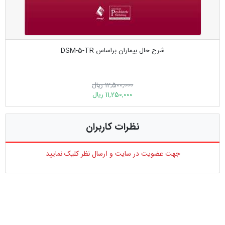
شرح حال بیماران براساس DSM-5-TR
12,500,000 ریال
11,250,000 ریال
نظرات کاربران
جهت عضویت در سایت و ارسال نظر کلیک نمایید