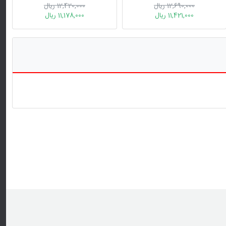
12,690,000 ریال
12,420,000 ریال
11,421,000 ریال
11,178,000 ریال