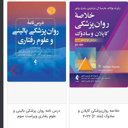
خلاصه روان‌پزشکی کاپلان و
درس نامه روان پزشکی بالینی و
سادوک (جلد 2) 2022
علوم رفتاری ویراست سوم