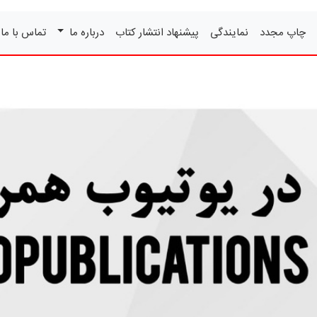
چاپ مجدد
نمایندگی
پیشنهاد انتشار کتاب
درباره ما
تماس با ما