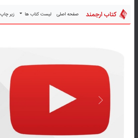
کتاب ارجمند
صفحه اصلی
لیست کتاب ها
زیر چاپ
قبلی