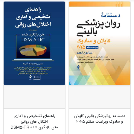
دستنامه روانپزشکی بالینی کاپلان
راهنمای تشخیصی و آماری
و سادوک ویراست هفتم 2025
اختلال های روانی
متن بازنگری شده DSM5-TR