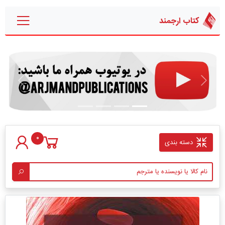
کتاب ارجمند
قبلی
بعدی
0
دسته بندی