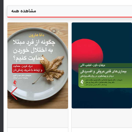
مشاهده همه