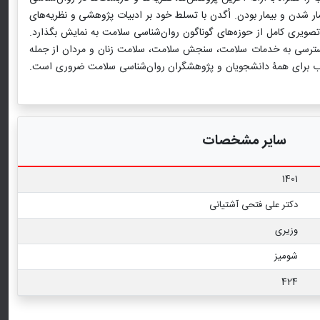
مار شدن و بیمار بودن. اُگدن با تسلط خود بر ادبیات پژوهشی و نظریه‌های
ا تصویری کامل از حوزه‌های گوناگون روان‌شناسی سلامت به نمایش بگذارد.
س، دسترسی به خدمات سلامت، سنجش سلامت، سلامت زنان و مردان از جمله
 کتاب برای همۀ دانشجویان و پژوهشگران روان‌شناسی سلامت ضروری است.
سایر مشخصات
1401
دکتر علی فتحی آشتیانی
وزیری
شومیز
424