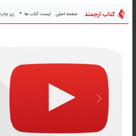
کتاب ارجمند
صفحه اصلی
لیست کتاب ها
زیر چاپ
قبلی