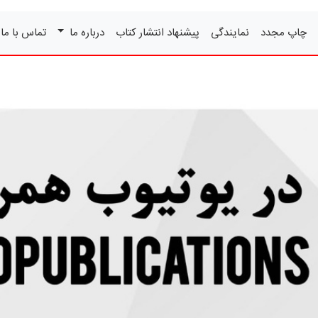
چاپ مجدد
نمایندگی
پیشنهاد انتشار کتاب
درباره ما
تماس با ما