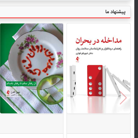
پیشنهاد ما