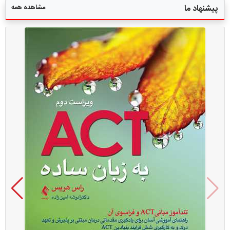
مشاهده همه
پیشنهاد ما