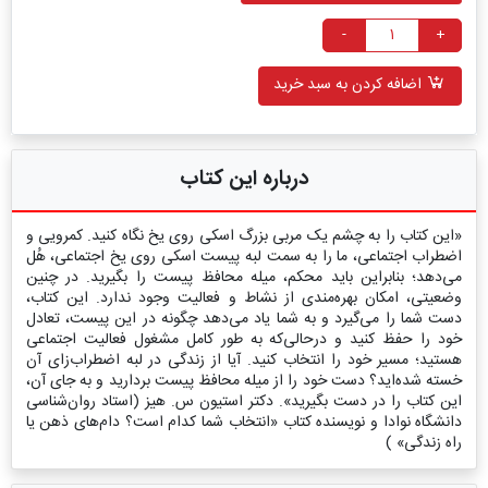
-
+
اضافه کردن به سبد خرید
درباره این کتاب
«این کتاب را به چشم یک مربی بزرگ اسکی روی یخ نگاه کنید. کمرویی و
اضطراب اجتماعی، ما را به سمت لبه پیست اسکی روی یخ اجتماعی، هُل
می‌دهد؛ بنابراین باید محکم، میله محافظ پیست را بگیرید. در چنین
وضعیتی، امکان بهره‌مندی از نشاط و فعالیت وجود ندارد. این کتاب،
دست شما را می‌گیرد و به شما یاد می‌دهد چگونه در این پیست، تعادل
خود را حفظ کنید و درحالی‌که به طور کامل مشغول فعالیت اجتماعی
هستید؛ مسیر خود را انتخاب کنید. آیا از زندگی در لبه اضطراب‌زای آن
خسته شده‌اید؟ دست خود را از میله محافظ پیست بردارید و به جای آن،
این کتاب را در دست بگیرید». دکتر استیون س. هیز (استاد روان‌شناسی
دانشگاه نوادا و نویسنده کتاب «انتخاب شما کدام است؟ دام‌های ذهن یا
راه زندگی» )