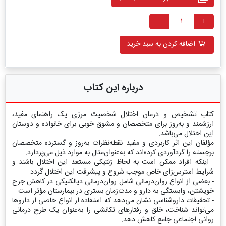
-
+
اضافه کردن به سبد خرید
درباره این کتاب
کتاب تشخیص و درمان اختلال شخصیت مرزی یک راهنماى مفید،
ارزشمند و به‌روز برای متخصصان و مشوق خوبى براى خانواده و دوستان
این اختلال می‌باشد.
مؤلفان این اثر کاربردی و مفید نقطه‌نظرات به‌روز و گسترده متخصصان
برجسته را گردآوردی کرده‌اند که به‌عنوان‌مثال به موارد ذیل می‌پردازد:
- اینکه افراد ممکن است به لحاظ ژنتیکی مستعد این اختلال باشند و
شرایط استرس‌زای خاص موجب شروع و پیشرفت این اختلال گردد.
- بعضی از انواع روان‌درمانی شامل روان‌درمانی دیالکتیکى در کاهش جرح
خویشتن، وابستگی به دارو و مدت‌زمان بسترى در بیمارستان مؤثر است.
- تحقیقات داروشناسی نشان می‌دهد که استفاده از انواع خاصی از داروها
می‌تواند شناخت، خلق و رفتارهای تکانشى را به‌عنوان یک طرح درمانی
روانی اجتماعی جامع کاهش دهد.