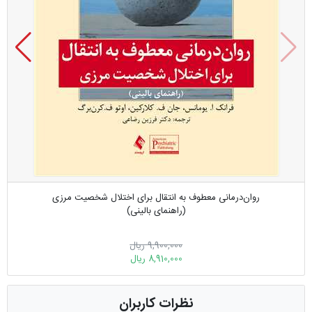
روان‌درمانی معطوف به انتقال برای اختلال شخصیت مرزی
(راهنمای بالینی)
9,900,000 ریال
8,910,000 ریال
نظرات کاربران