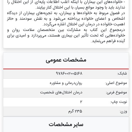
- خانواده‌های این بیماران با اینکه اغلب اطلاعات پایه‌ای از این اختلال را
ندارند باید با وجود موانع بسیار، با این اختلال کنار بیایند.
در فصول مربوط به خانواده‌ها و بیماران، به تجربه‌های بیماران از دیدگاه
اشخاص و اعضای خانواده پرداخته می‌شود و به نقش سودمند و حائز
اهمیت خانواده در درمان این اختلال اشاره می‌گردد.
درمجموع این کتاب به مشارکت بین متخصصان سلامت روان و
خانواده‌هایی که تحت تأثیر این بیماری هستند، می‌پردازد و امیدی برای
آینده فراهم می‌نماید.
مشخصات عمومی
شابک:
9786002005168
موضوع اصلی:
روان‌درمانی و مشاوره
موضوع فرعی:
درمان اختلال‌های شخصیت
نوبت چاپ:
2
وزن:
235 گرم
سایر مشخصات