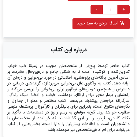
-
+
اضافه کردن به سبد خرید
درباره این کتاب
کتاب حاضر توسط پنج‌تن از متخصصان مجرب در زمینة طب خواب
تدوین‌شده و کوشیده است تا به شکلی جامع و درعین‌حال فشرده، بر
اساس آخرین یافته‌های پژوهشی، اطلاعاتی در مورد بی‌خوابی و درمان آن
ارائه دهد. کتاب به واکاوی علل بی‌خوابی می‌پردازد، گزینه‌های درمانی در
دسترس و همچنین درمان‌های نوظهور برای بی‌خوابی را بررسی می‌کند و
راهنمایی بیمار-محور برای ارتقای بهداشت خواب و اتخاذ سبک زندگی
سازگارانة مراجعان پیشنهاد می‌دهد. کتاب مختصر و مملو از جداول و
نگاره‌های متنوع است، بنابراین برای بالینگران و کارآموزان پرمشغله منبعی
مطلوب خواهد بود. گرچه مؤلفان به رسم رایج در دستنامه‌ها با تأکید بر
نکات کلیدی، فرض را بر این گذاشته‌اند که خواننده از متخصصان یا
دانشجویان است و اطلاعات پیش‌نیاز را دارا است، بخش‌هایی از کتاب
می‌تواند برای افراد غیرمتخصص نیز سودمند باشد.