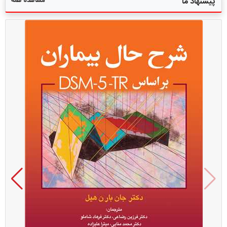
مشاهده همه
پیشنهاد ما