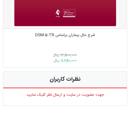
شرح حال بیماران براساس DSM-5-TR
12,500,000 ریال
11,250,000 ریال
نظرات کاربران
جهت عضویت در سایت و ارسال نظر کلیک نمایید