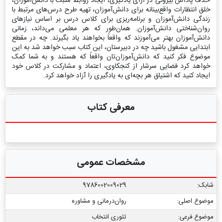
حذف پاداش بیرونی در ازای یادگیری، ایجاد روابط مثبت با دانش‌آموزان،
خلق انتظارات واقع‌بینانه برای دانش‌آموزان، تهیه طرح درس‌های مرتبط با
زندگی دانش‌آموزان و برنامه‌ریزی برای کلاس درس بر اساس نیازهای
روان‌شناختی دانش‌آموزان. همان‌طور که هر معلمی می‌داند، زمانی
دانش‌آموزان بهتر می‌آموزند که واقعاً بخواهند یاد بگیرند. چه در مقطع
ابتدایی مشغول باشید چه در دبیرستان، این کتاب سبب خواهد شد به این
موضوع فکر کنید که دانش‌آموزان‌تان واقعاً که هستند و به شما کمک
خواهد کرد فضایی سرشار از کنجکاوی، اعتماد و مشارکت در کلاس خود
ایجاد کنید که اشتیاق هر بچه‌ای به یادگیری را آزاد خواهد کرد.
معرفی کتاب
مشخصات عمومی
شابک:
9786002009029
موضوع اصلی:
روان‌درمانی و مشاوره
موضوع فرعی:
تئوری انتخاب