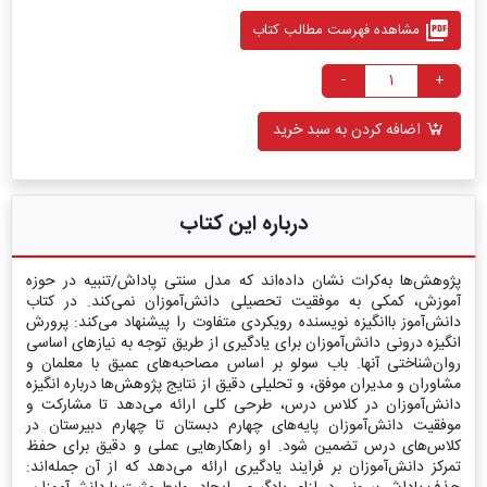
picture_as_pdf
مشاهده فهرست مطالب کتاب
-
+
اضافه کردن به سبد خرید
درباره این کتاب
پژوهش‌ها به‌کرات نشان داده‌اند که مدل سنتی پاداش/تنبیه در حوزه
آموزش، کمکی به موفقیت تحصیلی دانش‌آموزان نمی‌کند. در کتاب
دانش‌آموز باانگیزه نویسنده رویکردی متفاوت را پیشنهاد می‌‌کند: پرورش
انگیزه درونی دانش‌آموزان برای یادگیری از طریق توجه به نیازهای اساسی
روان‌شناختی آنها. باب سولو بر اساس مصاحبه‌های عمیق با معلمان و
مشاوران و مدیران موفق، و تحلیلی دقیق از نتایج پژوهش‌ها درباره انگیزه
دانش‌آموزان در کلاس درس، طرحی کلی ارائه می‌دهد تا مشارکت و
موفقیت دانش‌آموزان پایه‌های چهارم دبستان تا چهارم دبیرستان در
کلاس‌های درس تضمین شود. او راهکارهایی عملی و دقیق برای حفظ
تمرکز دانش‌آموزان بر فرایند یادگیری ارائه می‌دهد که از آن جمله‌اند: