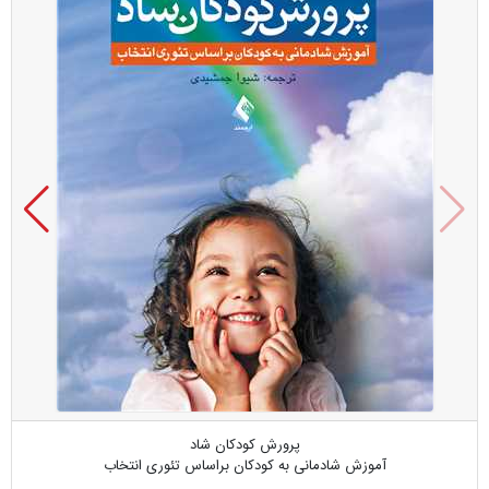
پرورش کودکان شاد
آموزش شادمانی به کودکان براساس تئوری انتخاب