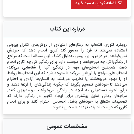
اضافه کردن به سبد خرید
درباره این کتاب
رویکرد تئوری انتخاب به رفتارهای اعتیادی از روش‌های کنترل بیرونی
استفاده نمی‌کند تا فرد را مجبور کند کاری انجام دهد که خودش
نمی‌خواهد. در عوض، این روش به‌دنبال کشف این مسئله است که مراجع
از زندگی‌اش چه می‌خواهد و دوست دارد برای زندگی‌اش چه کاری انجام
دهد؛ همچنین انسان‌های مهم در زندگی آنها را شناسایی می‌کند؛
انتخاب‌های مراجع را ارزیابی می‌کند تا متوجه شود که این انتخاب‌ها روابط
او را بهبود می‌بخشند یا تخریب می‌کنند؛ به انسان‌ها آزادی و احترام
می‌دهد تا خودشان تصمیم بگیرند که چگونه زندگی‌شان را ارتقا دهند و
برای نحوۀ دست‌یابی به آنچه در زندگی می‌خواهند برنامه‌ریزی کنند.
مراجعان زمانی تمایل بیشتری برای ایجاد تغییر در زندگی دارند که
تصمیمات متعلق به خودشان باشد، احساس احترام کنند و برای انجام
کاری که دوست ندارند، تهدید یا مجبور نشوند.
مشخصات عمومی