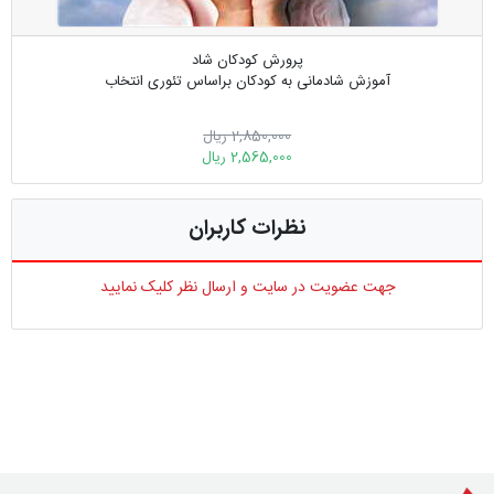
پرورش کودکان شاد
آموزش شادمانی به کودکان براساس تئوری انتخاب
2,850,000 ریال
2,565,000 ریال
نظرات کاربران
جهت عضویت در سایت و ارسال نظر کلیک نمایید