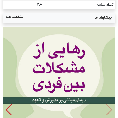
تعداد صفحه:
280
مشاهده همه
پیشنهاد ما