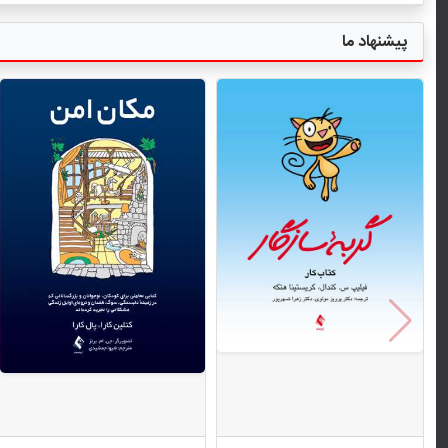
پیشنهاد ما