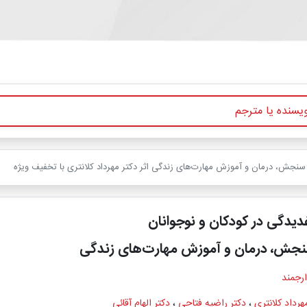
سنجش، درمان و آموزش مهارت‌های زندگی اثر دکتر مهرداد کلانتری با تخفیف ویژه
یدگی در کودکان و نوجوانان
نجش، درمان و آموزش مهارت‌های زندگی
ارجمند
هرداد کلانتری
،
دکتر راضیه فتاحی
،
دکتر الهام آقائی