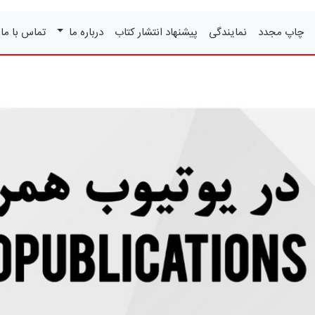
چاپ مجدد
نمایندگی
پیشنهاد انتشار کتاب
درباره ما
تماس با ما