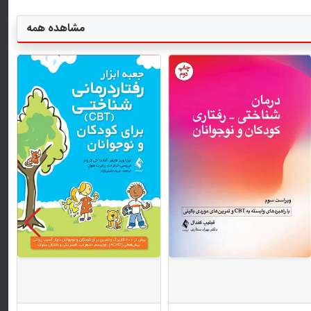
مشاهده همه