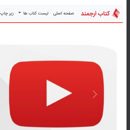
کتاب ارجمند
صفحه اصلی
لیست کتاب ها
زیر چاپ
قبلی