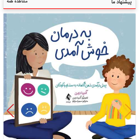
مشاهده همه
پیشنهاد ما