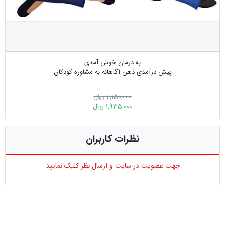
به درمان خوش آمدی
پیش درآمدی ذهن آگاهانه به مشاوره کودکان
2,150,000 ریال
1,935,000 ریال
نظرات کاربران
جهت عضویت در سایت و ارسال نظر کلیک نمایید