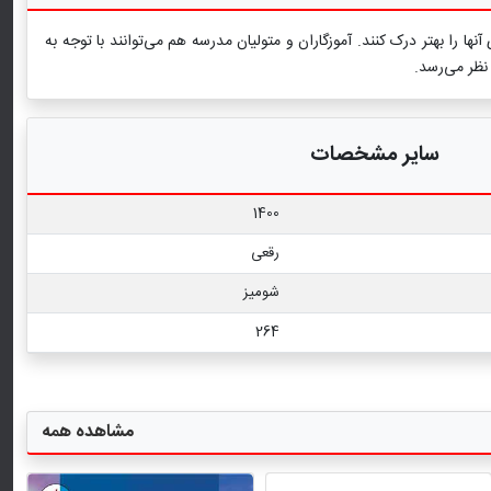
را بهتر درک کنند. آموزگاران و متولیان مدرسه هم می‌توانند با توجه به
نظر می‌رسد.
سایر مشخصات
1400
رقعی
شومیز
264
مشاهده همه