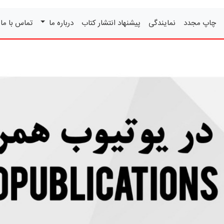
چاپ مجدد
نمایندگی
پیشنهاد انتشار کتاب
درباره ما
تماس با ما