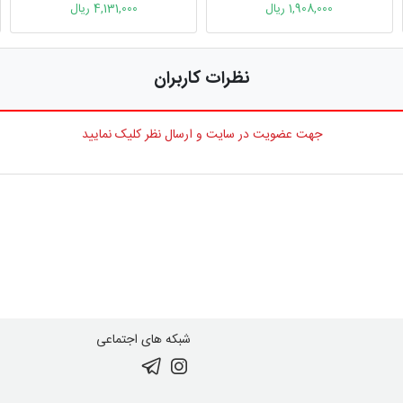
1,908,000 ریال
4,131,000 ریال
نظرات کاربران
جهت عضویت در سایت و ارسال نظر کلیک نمایید
شبکه های اجتماعی