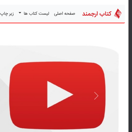
کتاب ارجمند
صفحه اصلی
لیست کتاب ها
زیر چاپ
قبلی