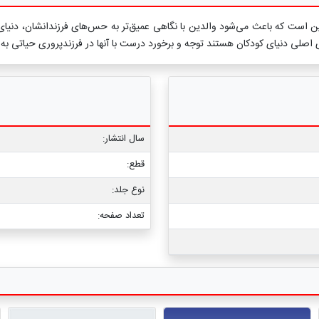
ست که باعث می‌شود والدین با نگاهی عمیق‌تر به حس‌های فرزندانشان، دنیای آنها 
اصلی دنیای کودکان هستند توجه و برخورد درست با آنها در فرزندپروری حیاتی به 
سال انتشار:
قطع:
نوع جلد:
تعداد صفحه: