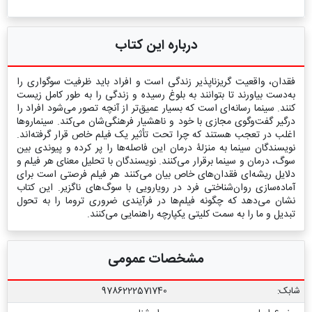
درباره این کتاب
فقدان، واقعیت گریزناپذیر زندگی است و افراد باید ظرفیت سوگواری را
به‌دست بیاورند تا بتوانند به بلوغ رسیده و زندگی را به طور کامل زیست
کنند. سینما رسانه‌ای است که بسیار عمیق‌تر از آنچه تصور می‌شود افراد را
درگیر گفت‌وگوی مجازی با خود و ناهشیار فرهنگی‌شان می‌کند. سینماروها
اغلب در تعجب هستند که چرا تحت تأثیر یک فیلم خاص قرار گرفته‌اند.
نویسندگان سینما به منزلۀ درمان این فاصله‌ها را پر کرده و پیوندی بین
سوگ، درمان و سینما برقرار می‌کنند. نویسندگان با تحلیل معنای هر فیلم و
دلایل ریشه‌ای فقدان‌های خاص بیان می‌کنند هر فیلم فرصتی است برای
آماده‌سازی روان‌شناختی فرد در رویارویی با سوگ‌های ناگزیر. این کتاب
نشان می‌دهد که چگونه فیلم‌ها در فرآیندی ضروری تروما را به تحول
تبدیل و ما را به سمت کلیتی یکپارچه راهنمایی می‌کنند.
مشخصات عمومی
شابک:
9786222571740