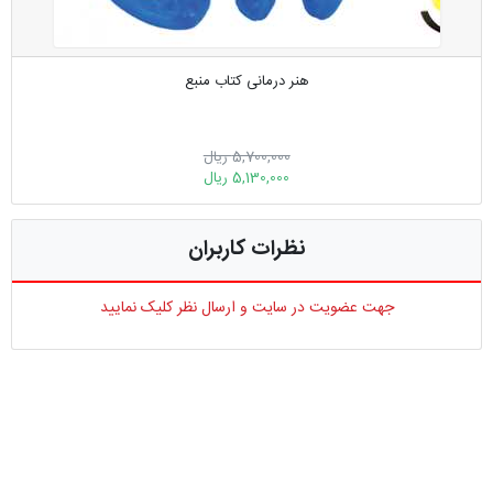
هنر درمانی کتاب منبع
5,700,000 ریال
5,130,000 ریال
نظرات کاربران
جهت عضویت در سایت و ارسال نظر کلیک نمایید