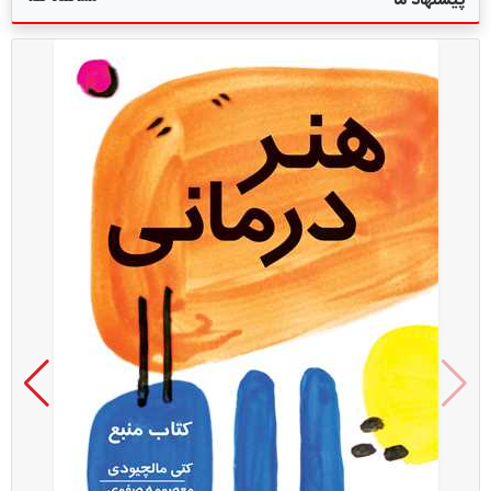
پیشنهاد ما