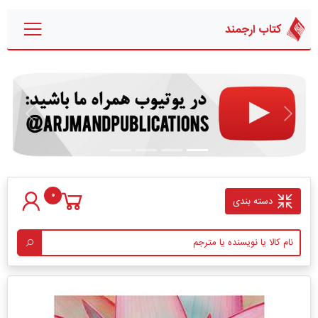
کتاب ارجمند
قبلی
بعدی
0
دسته بندی