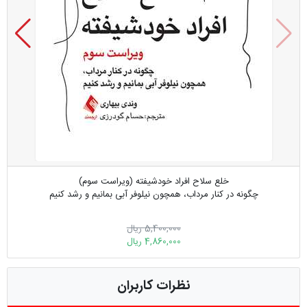
خلع سلاح افراد خودشیفته (ویراست سوم)
چگونه در کنار مرداب، همچون نیلوفر آبی بمانیم و رشد کنیم
5,400,000 ریال
4,860,000 ریال
نظرات کاربران