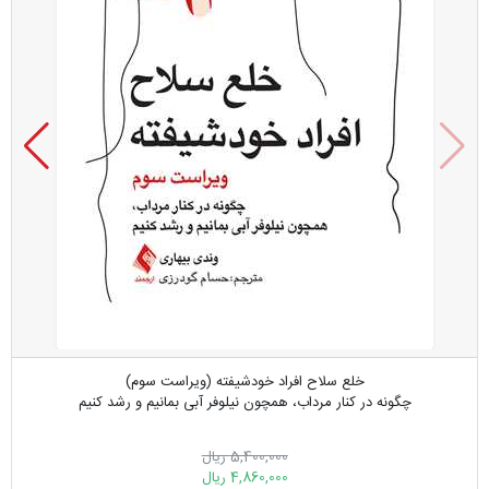
خلع سلاح افراد خودشیفته (ویراست سوم)
چگونه در کنار مرداب، همچون نیلوفر آبی بمانیم و رشد کنیم
5,400,000 ریال
4,860,000 ریال