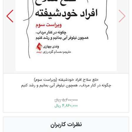
خلع سلاح افراد خودشیفته (ویراست سوم)
چگونه در کنار مرداب، همچون نیلوفر آبی بمانیم و رشد کنیم
5,400,000 ریال
4,860,000 ریال
نظرات کاربران