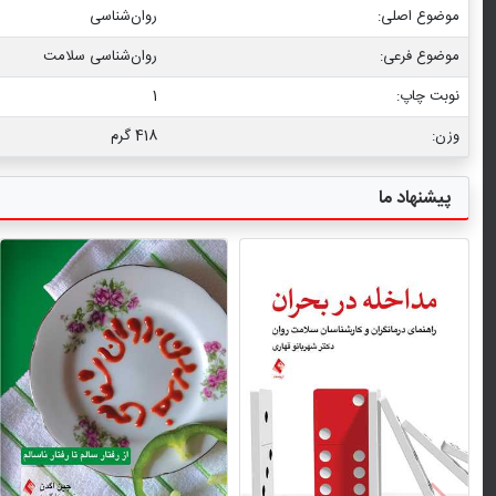
موضوع اصلی:
روان‌شناسی
موضوع فرعی:
روان‏‌شناسی سلامت
نوبت چاپ:
1
وزن:
418 گرم
پیشنهاد ما