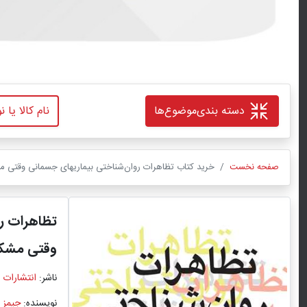
دسته بندی
موضوع‌ها
صفحه نخست
خرید کتاب تظاهرات روان‌شناختی بیماریهای جسمانی وقتی مشک
تظاهرات ر
وقتی مشکلا
ناشر:
انتشارات 
نویسنده:
جیمز 