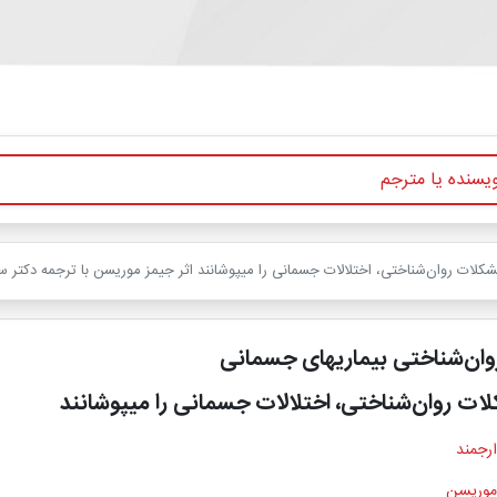
لات روان‌شناختی، اختلالات جسمانی را میپوشانند اثر جیمز موریسن با ترجمه دکتر س
وان‌شناختی بیماریهای جسمانی
ت روان‌شناختی، اختلالات جسمانی را میپوشانند
ارجمند
موریسن