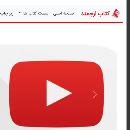
کتاب ارجمند
صفحه اصلی
لیست کتاب ها
زیر چاپ
قبلی