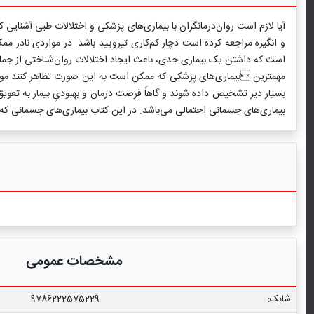
آیا لازم است روان‌درمانگران با بیماری‌های پزشکی و اختلالات طبی آشنایی 
و انگیزه مراجعه کرده است دچار کم‌کاری تیرویید باشد. در مواردی نادر
است که داشتن یک بیماری جدی، باعث ایجاد اختلالات روان‌شناختی از جمله
مهمترین بیماری‌های پزشکی که ممکن است به این صورت تظاهر کنند موضو
بسیار دیر تشخیص داده شوند و گاهاً فرصت درمان و بهبودیِ بیمار به تعویق 
بیماری‌های جسمانی احتمالی می‌باشد. در این کتاب بیماری‌های جسمانی که 
مشخصات عمومی
شابک:
9786222575229