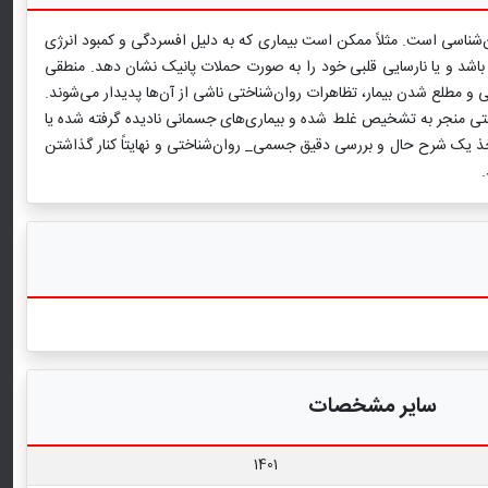
وان‌شناسی است. مثلاً ممکن است بیماری که به دلیل افسردگی و کمبود انرژی
باشد و یا نارسایی قلبی خود را به صورت حملات پانیک نشان دهد. منطقی
 مطلع شدن بیمار، تظاهرات روان‌شناختی ناشی از آن‌ها پدیدار می‌شوند.
تی منجر به تشخیص غلط شده و بیماری‌های جسمانی نادیده گرفته شده یا
، اخذ یک شرح حال و بررسی دقیق جسمی_ روان‌شناختی و نهایتاً کنار گذاشتن
سایر مشخصات
1401