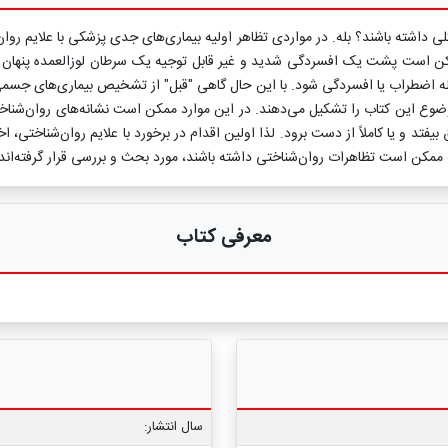
کلی داشته باشند؟ بله. در مواردی تظاهر اولیه بیماری‌های جدی پزشکی با علایم ر
 ممکن است پشت یک افسردگی شدید و غیر قابل توجیه یک سرطان لوزالعمده پنهان 
 اضطراب یا افسردگی شود. با این حال گاهی "قبل" از تشخیص بیماری‌های جسمی و
ع این کتاب را تشکیل می‌دهند. در این موارد ممکن است نشانه‌های روان‌شناخ
بیفتد و یا کاملاً از دست برود. لذا اولین اقدام در برخورد با علایم روان‌شناختی
ممکن است تظاهرات روان‌شناختی داشته باشند، مورد بحث و بررسی قرار گرفته‌اند.
معرفی کتاب
سال انتشار: