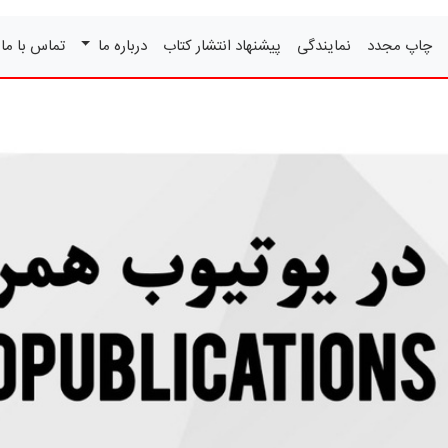
چاپ مجدد
نمایندگی
پیشنهاد انتشار کتاب
درباره ما
تماس با ما