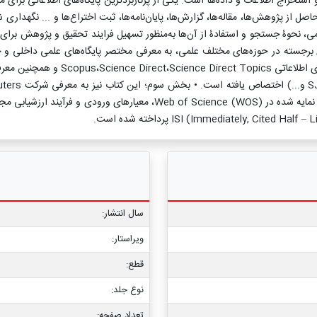
d) محلی برای ذخیره‌سازی، کنترل و استخراج اطلاعات و داده‌ها است. یکی از پرکاربردترین پایگاه‌
لاعاتی داده‌های حاصل از پژوهش‌ها، مقاله‌ها، گزارش‌ها، پایان‌نامه‌ها، ثبت اختراع‌ها و ...
لمی، نحوۀ جستجو و استفادۀ از آن‌ها به‌منظور تسهیل فرایند تحقیق و پژوهش ب
ی برجسته در حوزه‌های مختلف علمی، به معرفی مختصر پایگاه‌های علمی داخلی 
سال انتشار:
ویراستار:
قطع:
نوع جلد:
تعداد صفحه: