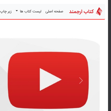
کتاب ارجمند
صفحه اصلی
لیست کتاب ها
زیر چاپ
قبلی