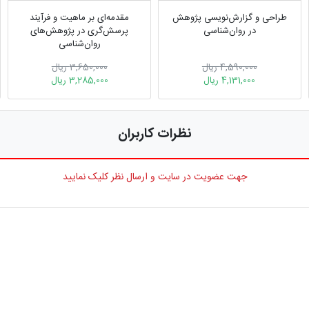
طراحی و گزارش‌نویسی پژوهش
مقدمه‌ای بر ماهیت و فرآیند
در روان‌شناسی
پرسش‌گری در پژوهش‌های
روان‌شناسی
4,590,000 ریال
3,650,000 ریال
4,131,000 ریال
3,285,000 ریال
نظرات کاربران
جهت عضویت در سایت و ارسال نظر کلیک نمایید