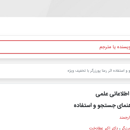
 استفاده اثر رعنا پورزرگر با تخفیف ویژه
 اطلاعاتی علمی
هنمای جستجو و استفاده
ارجمند
رزرگر
،
دکتر اکبر عطادخت