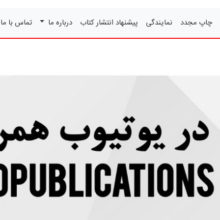
چاپ مجدد
نمایندگی
پیشنهاد انتشار کتاب
درباره ما
تماس با ما