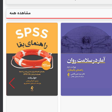
مشاهده همه