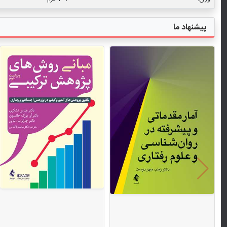
پیشنهاد ما