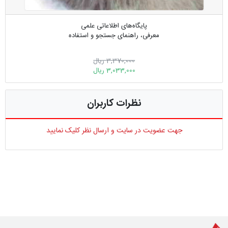
پایگاه‌های اطلاعاتی علمی
معرفی، راهنمای جستجو و استفاده
3,370,000 ریال
3,033,000 ریال
نظرات کاربران
جهت عضویت در سایت و ارسال نظر کلیک نمایید