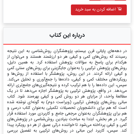
اضافه کردن به سبد خرید
درباره این کتاب
در دهه‌های پایانی قرن بیستم، پژوهشگران روش‌شناسی به این نتیجه
رسیدند که روش‌های کمی و کیفی هر دو ارزشمند هستند و می‌توان از
هرکدام برای پاسخ به سؤالات پژوهش استفاده کرد. به همین دلیل،
روش‌های پژوهش ترکیبی را به‌عنوان جایگزینی برای روش‌های سنتی کمی
و کیفی ارائه کردند. در این روش، پژوهشگر با استفاده از روش‌ها و
رویکردهای مختلف کمی و کیفی، داده‌ها را جمع‌آوری و تحلیل می‌کند.
سپس، این داده‌ها را با هم ترکیب کرده و نتیجه‌گیری‌های جامع‌تری ارائه
می‌دهد. در واقع، پژوهش ترکیبی به پژوهشگر اجازه می‌دهد تا در یک
مطالعۀ واحد، از مزایای هر دو روش کمی و کیفی بهره‌مند شود. کتاب
مبانی روش‌های پژوهش ترکیبی (ویراست دوم) به گونه‌ای نوشته شده
است که هم برای دانشجویان تحصیلات تکمیلی به‌عنوان کتاب درسی و
هم برای پژوهشگران به‌عنوان مرجعی جامع و کاربردی مورد استفاده قرار
گیرد. در هر بخش، ابتدا به مباحث بنیادین روش‌شناسی در پژوهش‌های
کمی و کیفی پرداخته می‌شود تا خواننده درکی عمیق از هر دو رویکرد پیدا
کند. سپس، کاربرد این مبانی در روش‌های ترکیبی به تفصیل بررسی