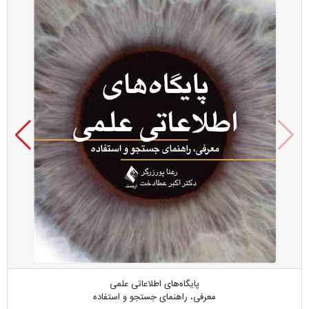
پایگاه‌های اطلاعاتی علمی
معرفی، راهنمای جستجو و استفاده