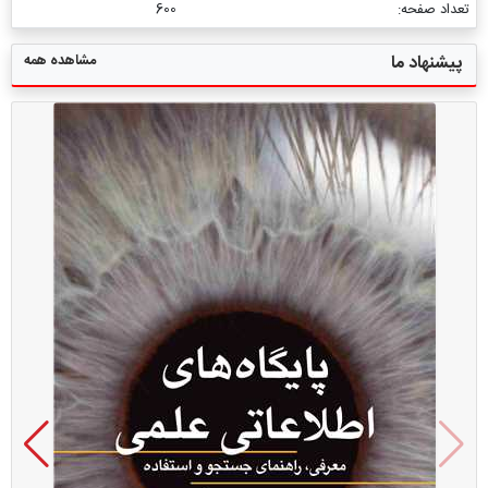
تعداد صفحه:
600
مشاهده همه
پیشنهاد ما