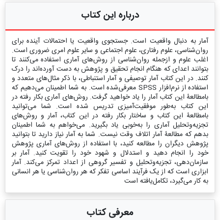
درباره این کتاب
آمار به دنبال واقعیت است. جستجوی واقعیت یا احتمالات آینده برای
روان‌شناسی، علوم رفتاری، علوم اجتماعی و سایر علوم امری ضروری است.
اغلب علوم و ازجمله روان‌شناسی از روش‌های آماری استفاده می‌کنند تا
بتوانند اعدای که هنگام انجام تحقیق و پژوهش به دست آورده‌اند را درک
کنند. در این کتاب آمار توصیفی و آمار استنباطی، با ذکر مثال‌های متعدد و
استفاده از نرم‌افزار SPSS معرفی‌شده است. به شما اطمینان می‌دهیم که
بامطالعۀ این کتاب آمار را یاد خواهید گرفت. روش‌های آماری بکار رفته در
این کتاب به‌طور موفقیت‌آمیزی تدریس شده است. شما می‌توانید
بامطالعۀ این کتاب و ساختار بکار رفته در این کتاب، آمار و روش‌های
تجزیه‌وتحلیل آماری را به‌خوبی یاد بگیرید. می‌خواهم به شما اطمینان
بدهم که مطالعۀ آمار اتلاف وقت نیست. شما به آمار نیاز دارید تا بتوانید
پژوهش دیگران را مطالعه کنید، با استفاده از روش‌های آماری پژوهش
خود را انجام دهید و استدلال و شهود خود را تقویت کنید. آمار بر
سازمان‌دهی، تجزیه‌وتحلیل و تفسیر گروهی از اعداد تمرکز می‌کند. آمار
ابزاری است که از یک فرآیند اساسی تفکر که هر روان‌شناسی یا هر انسانی
به کار می‌گیرد، تکامل‌یافته است
معرفی کتاب