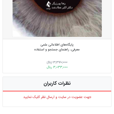
پایگاه‌های اطلاعاتی علمی
معرفی، راهنمای جستجو و استفاده
3,370,000 ریال
3,033,000 ریال
نظرات کاربران
جهت عضویت در سایت و ارسال نظر کلیک نمایید