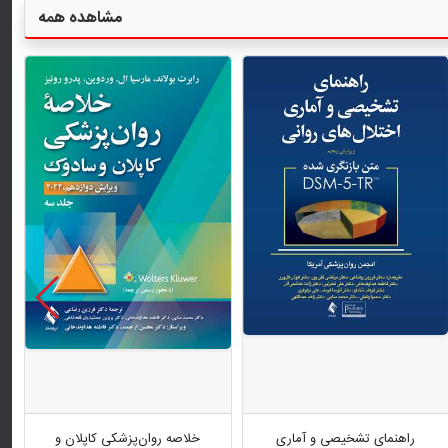
مشاهده همه
راهنمای تشخیصی و آماری
خلاصه روان‌پزشکی کاپلان و