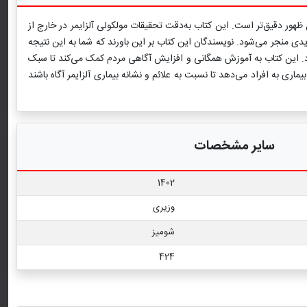
هور دقیق‌تر است. این کتاب به‌دقت تحقیقات مولکولی آلزایمر در خارج از
یدی منجر می‌شود. نویسندگان این کتاب بر این باورند که شما به این نتیجه
. این کتاب به آموزش همگانی و افزایش آگاهی مردم کمک می‌کند تا سبک
ماری به افراد می‌دهد تا نسبت به علائم و نشانه بیماری آلزایمر آگاه باشند
سایر مشخصات
1402
وزیری
شومیز
424