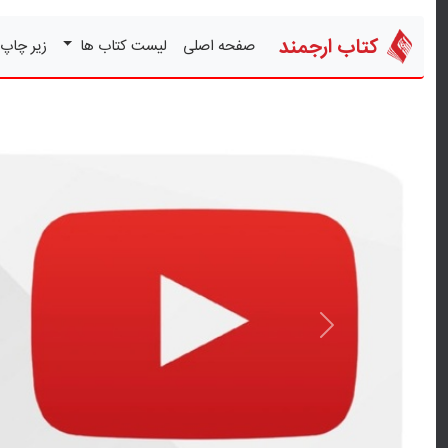
کتاب ارجمند
صفحه اصلی
لیست کتاب ها
زیر چاپ
قبلی