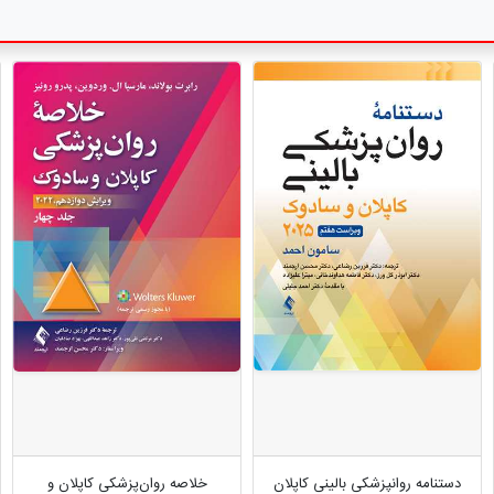
دستنامه روانپزشکی بالینی کاپلان
خلاصه روان‌پزشکی کاپلان و