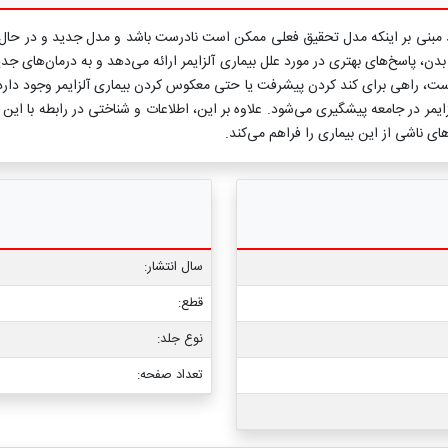
ند مبنی بر اینکه مدل تحقیق فعلی ممکن است نادرست باشد و مدل جدید و در حال ظ
بدن، پاسخ‌های بهتری در مورد علل بیماری آلزایمر ارائه می‌دهد و به درمان‌های جد
ست، راهی برای کند کردن پیشرفت یا حتی معکوس کردن بیماری آلزایمر وجود دارد
ایمر در جامعه پیشگیری می‌شود. علاوه بر این، اطلاعات و شناختی در رابطه با این بی
ای ناشی از این بیماری را فراهم می‌کند.
سال انتشار:
قطع:
نوع جلد:
تعداد صفحه: