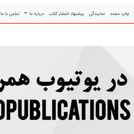
چاپ مجدد
نمایندگی
پیشنهاد انتشار کتاب
درباره ما
تماس با ما