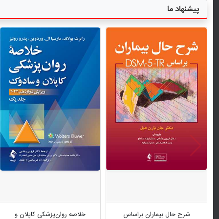
پیشنهاد ما
شرح حال بیماران براساس
خلاصه روان‌پزشکی کاپلان و