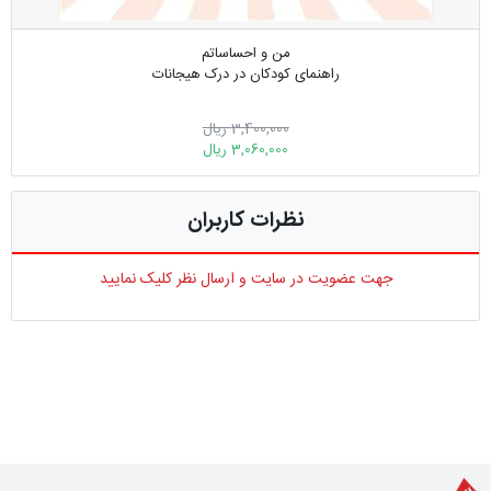
من و احساساتم
راهنمای کودکان در درک هیجانات
3,400,000 ریال
3,060,000 ریال
نظرات کاربران
جهت عضویت در سایت و ارسال نظر کلیک نمایید