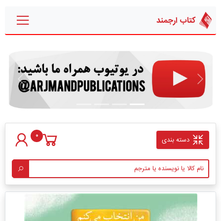
کتاب ارجمند
قبلی
بعدی
0
دسته بندی