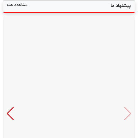
مشاهده همه
پیشنهاد ما