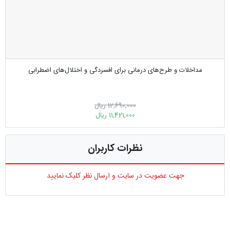
مداخلات و طرح‌های درمانی برای افسردگی و اختلال‌های اضطرابی
12,690,000 ریال
11,421,000 ریال
نظرات کاربران
جهت عضویت در سایت و ارسال نظر کلیک نمایید