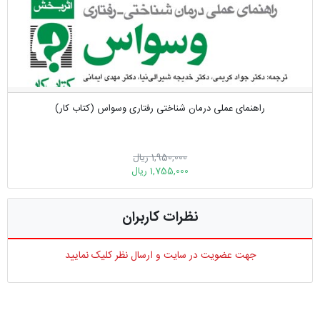
راهنمای عملی درمان شناختی رفتاری وسواس (کتاب کار)
1,950,000 ریال
1,755,000 ریال
نظرات کاربران
جهت عضویت در سایت و ارسال نظر کلیک نمایید