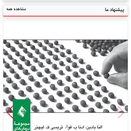
مشاهده همه
پیشنهاد ما