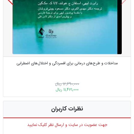
مداخلات و طرح‌های درمانی برای افسردگی و اختلال‌های اضطرابی
12,690,000 ریال
11,421,000 ریال
نظرات کاربران
جهت عضویت در سایت و ارسال نظر کلیک نمایید