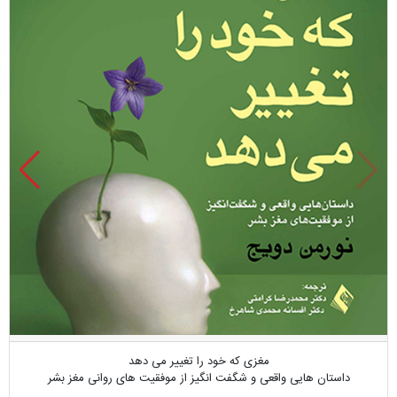
مغزی که خود را تغییر می دهد
داستان هایی واقعی و شگفت انگیز از موفقیت های روانی مغز بشر