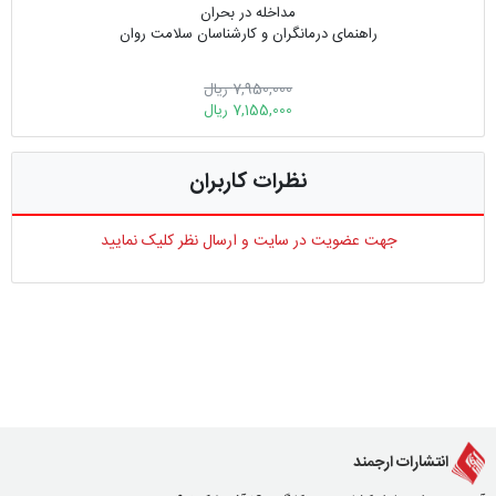
مداخله در بحران
راهنمای درمانگران و کارشناسان سلامت روان
7,950,000 ریال
7,155,000 ریال
نظرات کاربران
جهت عضویت در سایت و ارسال نظر کلیک نمایید
انتشارات ارجمند