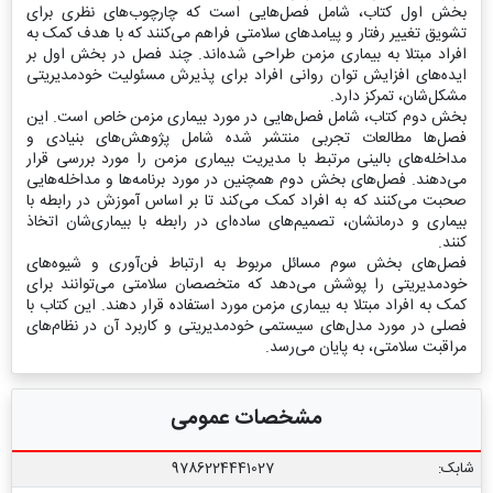
بخش اول کتاب، شامل فصل‌هایی است که چارچوب‌های نظری برای
تشویق تغییر رفتار و پیامدهای سلامتی فراهم می‌کنند که با هدف کمک به
افراد مبتلا به بیماری مزمن طراحی شده‌اند. چند فصل در بخش اول بر
ایده‌های افزایش توان روانی افراد برای پذیرش مسئولیت خودمدیریتی
مشکل‌شان، تمرکز دارد.
بخش دوم کتاب، شامل فصل‌هایی در مورد بیماری مزمن خاص است. این
فصل‌ها مطالعات تجربی منتشر شده شامل پژوهش‌های بنیادی و
مداخله‌های بالینی مرتبط با مدیریت بیماری مزمن را مورد بررسی قرار
می‌دهند. فصل‌های بخش دوم همچنین در مورد برنامه‌ها و مداخله‌هایی
صحبت می‌کنند که به افراد کمک می‌کند تا بر اساس آموزش در رابطه با
بیماری و درمانشان‌، تصمیم‌های ساده‌ای در رابطه با بیماری‌شان اتخاذ
کنند.
فصل‌های بخش سوم مسائل مربوط به ارتباط فن‌آوری و شیوه‌های
خودمدیریتی را پوشش می‌دهد که متخصصان سلامتی می‌توانند برای
کمک به افراد مبتلا به بیماری مزمن مورد استفاده قرار دهند. این کتاب با
فصلی در مورد مدل‌‌های سیستمی خودمدیریتی و کاربرد آن در نظام‌‌های
مراقبت سلامتی، به پایان می‌رسد.
مشخصات عمومی
شابک:
9786224441027