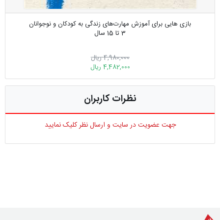
بازی هایی برای آموزش مهارت‌های زندگی به کودکان و نوجوانان
3 تا 15 سال
4,980,000 ریال
4,482,000 ریال
نظرات کاربران
جهت عضویت در سایت و ارسال نظر کلیک نمایید