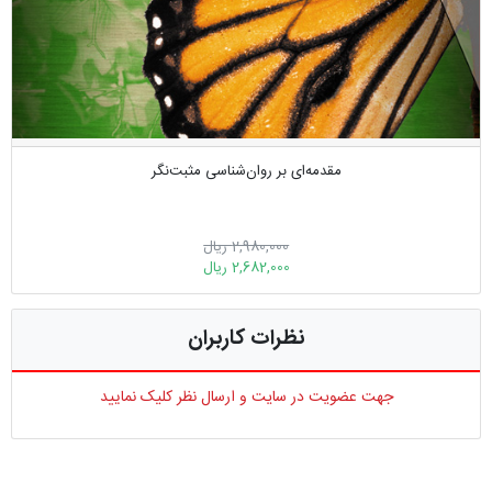
مقدمه‌ای بر روان‌شناسی مثبت‌نگر
2,980,000 ریال
2,682,000 ریال
نظرات کاربران
جهت عضویت در سایت و ارسال نظر کلیک نمایید