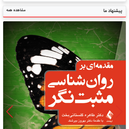
مشاهده همه
پیشنهاد ما