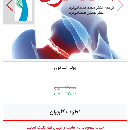
پوکی استخوان
1,380,000 ریال
1,242,000 ریال
نظرات کاربران
جهت عضویت در سایت و ارسال نظر کلیک نمایید