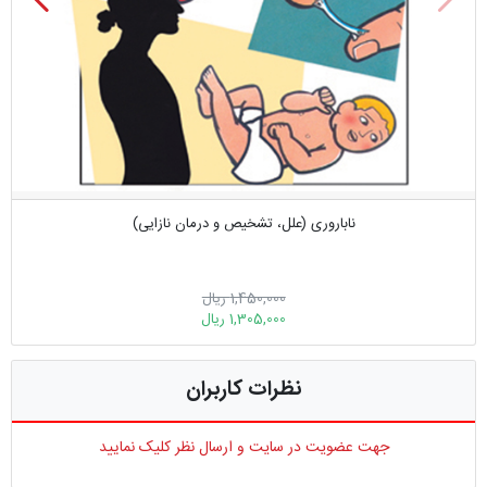
ناباروری (علل، تشخیص و درمان نازایی)
1,450,000 ریال
1,305,000 ریال
نظرات کاربران
جهت عضویت در سایت و ارسال نظر کلیک نمایید