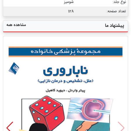
نوع جلد:
شومیز
تعداد صفحه:
128
مشاهده همه
پیشنهاد ما