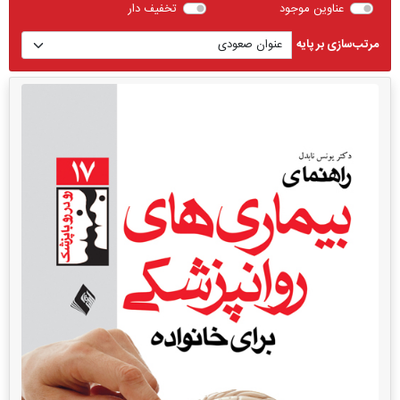
عناوین موجود
تخفیف دار
مرتب‌سازی بر پایه