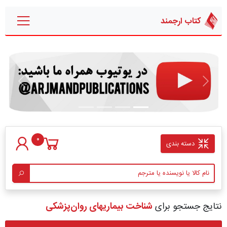
کتاب ارجمند
قبلی
بعدی
0
دسته بندی
نتایج جستجو برای
شناخت بیماریهای روان‌پزشکی