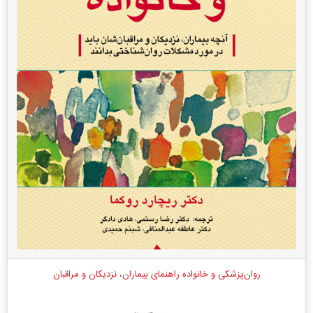
روان‌پزشکی و خانواده راهنمای بیماران، نزدیکان و مراقبان‌